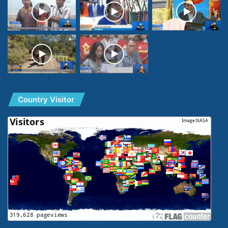
Country Visitor