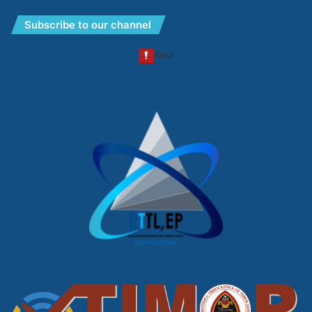
Subscribe to our channel