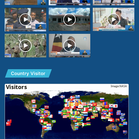
Country Visitor