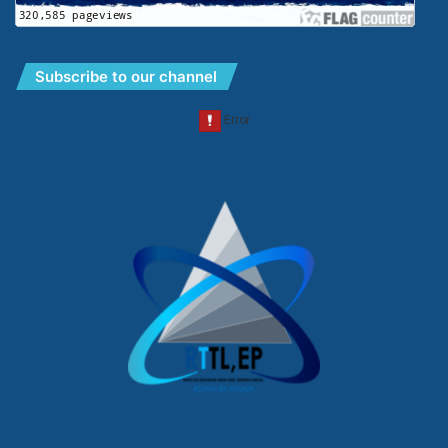
Subscribe to our channel