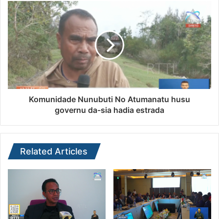
Komunidade Nunubuti No Atumanatu husu
governu da-sia hadia estrada
Related Articles