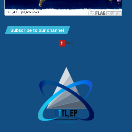
Subscribe to our channel