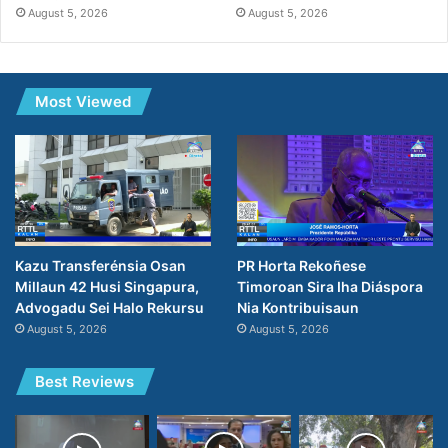
August 5, 2026
August 5, 2026
Most Viewed
Kazu Transferénsia Osan
PR Horta Rekoñese
Millaun 42 Husi Singapura,
Timoroan Sira Iha Diáspora
Advogadu Sei Halo Rekursu
Nia Kontribuisaun
August 5, 2026
August 5, 2026
Best Reviews