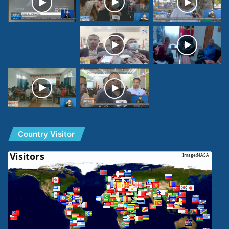
Country Visitor