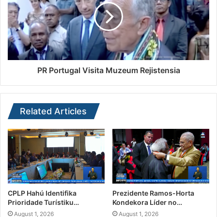
PR Portugal Visita Muzeum Rejistensia
Related Articles
CPLP Hahú Identifika
Prezidente Ramos-Horta
Prioridade Turístiku…
Kondekora Líder no…
August 1, 2026
August 1, 2026