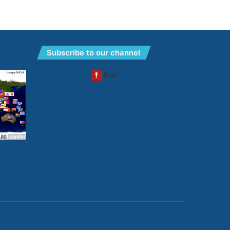
Subscribe to our channel