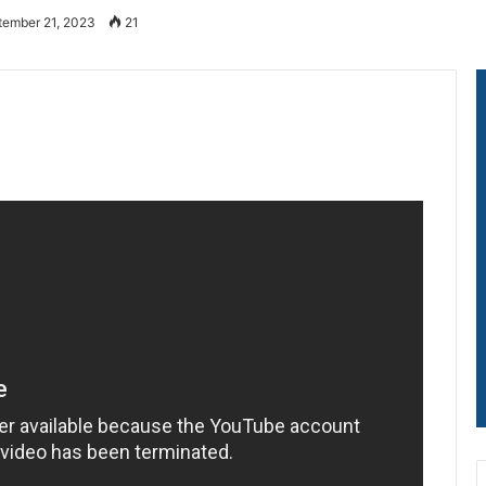
tember 21, 2023
21