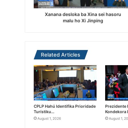
Xanana desloka ba Xina sei hasoru
malu ho Xi Jinping
Related Articles
CPLP Hahú Identifika Prioridade
Prezidente
Turístiku…
Kondekora 
August 1, 2026
August 1, 2