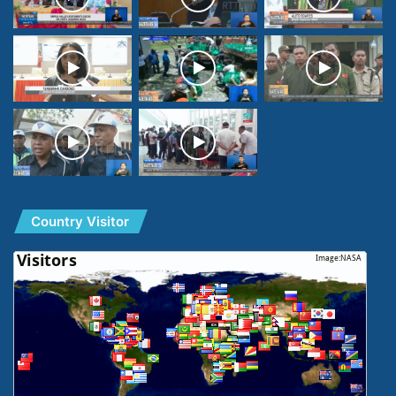
Country Visitor