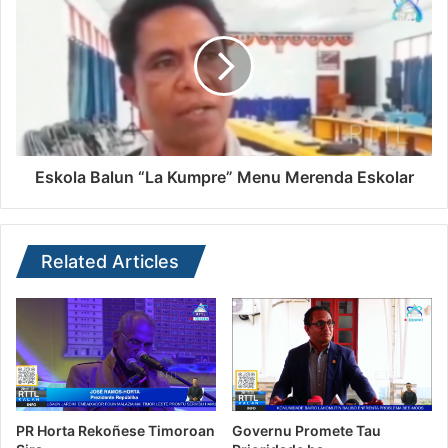
Eskola Balun “La Kumpre” Menu Merenda Eskolar
Related Articles
PR Horta Rekoñese Timoroan
Governu Promete Tau