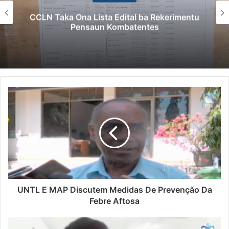
CCLN Taka Ona Lista Edital ba Rekerimentu
Pensaun Kombatentes
UNTL E MAP Discutem Medidas De Prevenção Da
Febre Aftosa