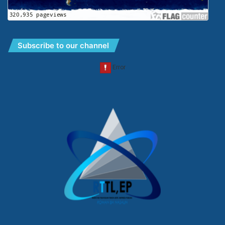
Subscribe to our channel