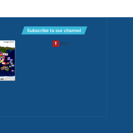
Subscribe to our channel