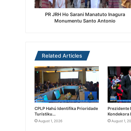
PR JRH Ho Sarani Manatuto Inagura
Monumentu Santo Antonio
Related Articles
CPLP Hahú Identifika Prioridade
Prezidente
Turístiku…
Kondekora 
August 1, 2026
August 1, 2