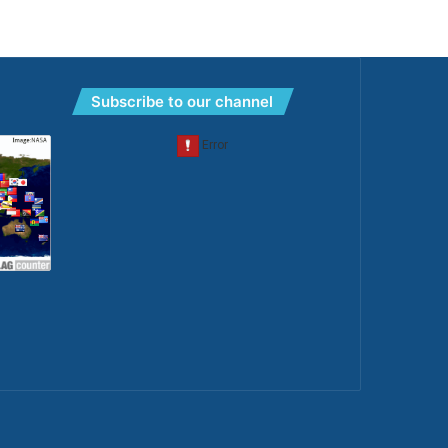
Subscribe to our channel