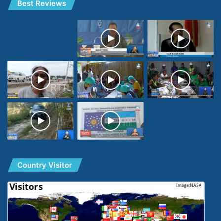
Best Reviews
Country Visitor