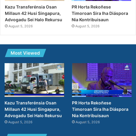
PR Horta Rekoñese
Kazu Transferénsia Osan
Timoroan Sira Iha Diáspora
Millaun 42 Husi Singapura,
Nia Kontribuisaun
Advogadu Sei Halo Rekursu
August 5, 2026
August 5, 2026
Most Viewed
PR Horta Rekoñese
Kazu Transferénsia Osan
Timoroan Sira Iha Diáspora
Millaun 42 Husi Singapura,
Nia Kontribuisaun
Advogadu Sei Halo Rekursu
August 5, 2026
August 5, 2026