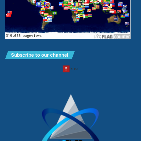
Subscribe to our channel