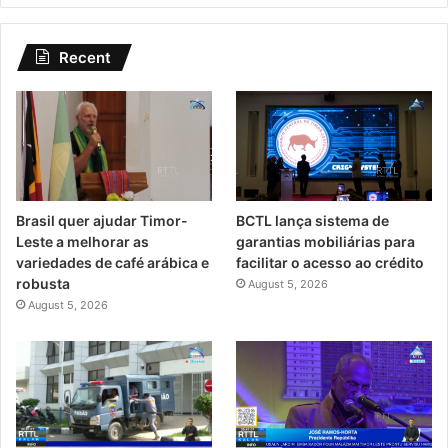
Recent
Brasil quer ajudar Timor-
BCTL lança sistema de
Leste a melhorar as
garantias mobiliárias para
variedades de café arábica e
facilitar o acesso ao crédito
robusta
August 5, 2026
August 5, 2026