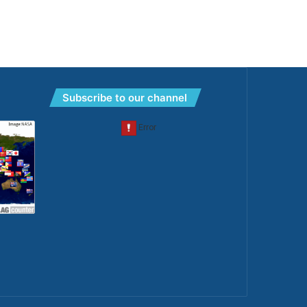
Subscribe to our channel