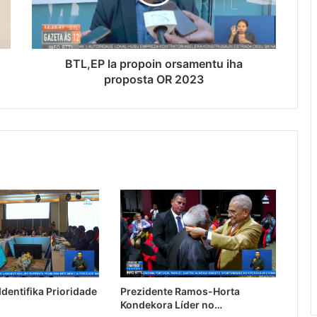
BTL,EP la propoin orsamentu iha
proposta OR 2023
dentifika Prioridade
Prezidente Ramos-Horta
Kondekora Líder no…