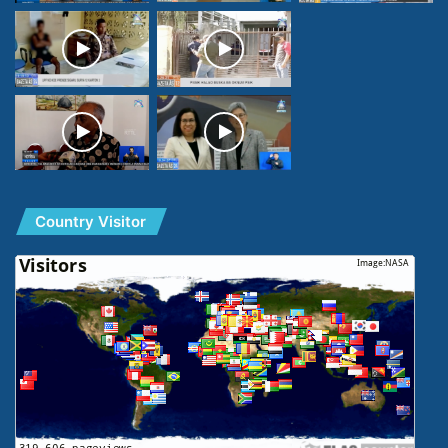
Country Visitor