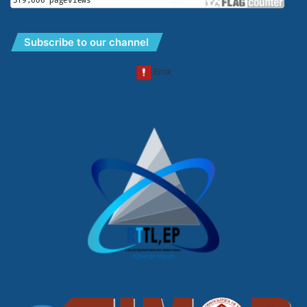
Subscribe to our channel