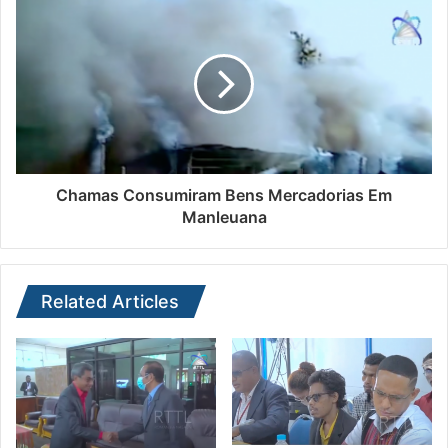
Chamas Consumiram Bens Mercadorias Em
Manleuana
Related Articles