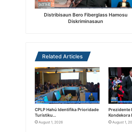
Distribisaun Bero Fiberglass Hamosu
Diskriminasaun
Related Articles
CPLP Hahú Identifika Prioridade
Prezidente
Turístiku…
Kondekora 
August 1, 2026
August 1, 2