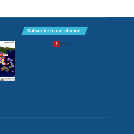
Subscribe to our channel