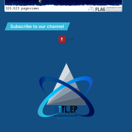
Subscribe to our channel