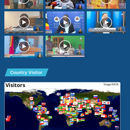
Country Visitor