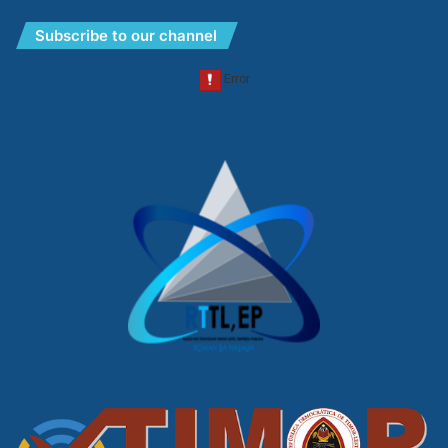
Subscribe to our channel