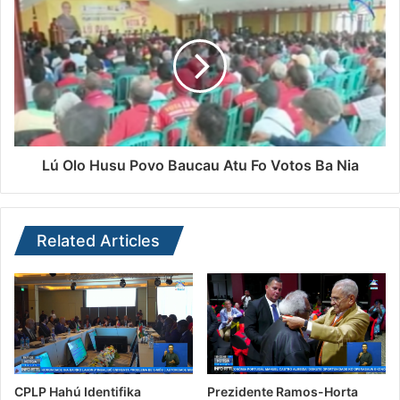
Lú Olo Husu Povo Baucau Atu Fo Votos Ba Nia
Related Articles
CPLP Hahú Identifika
Prezidente Ramos-Horta