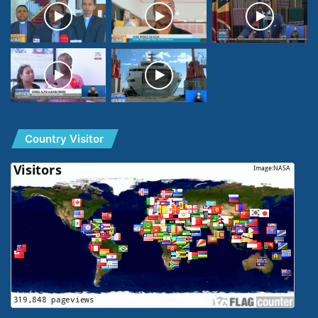
Country Visitor