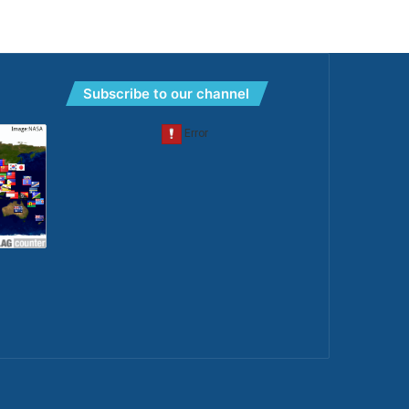
Subscribe to our channel