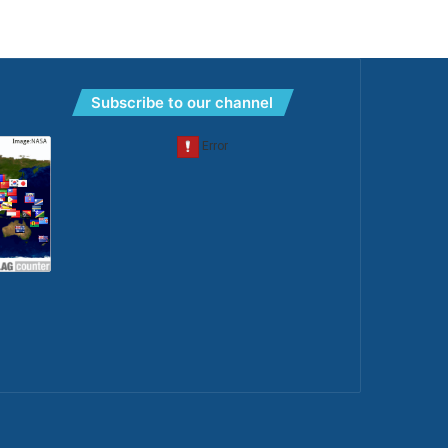
Subscribe to our channel