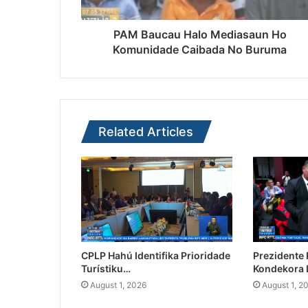
PAM Baucau Halo Mediasaun Ho
Komunidade Caibada No Buruma
Related Articles
CPLP Hahú Identifika Prioridade
Prezidente
Turístiku…
Kondekora 
August 1, 2026
August 1, 2