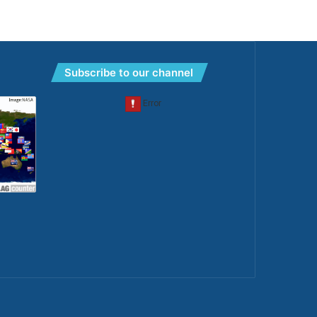
Subscribe to our channel