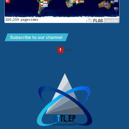
Subscribe to our channel