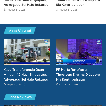
Nia Kontribuisaun
Advogadu Sei Halo Rekursu
August 5, 2026
August 5, 2026
Most Viewed
PR Horta Rekoñese
Kazu Transferénsia Osan
Timoroan Sira Iha Diáspora
Millaun 42 Husi Singapura,
Nia Kontribuisaun
Advogadu Sei Halo Rekursu
August 5, 2026
August 5, 2026
Best Reviews