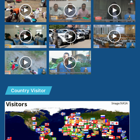
Country Visitor