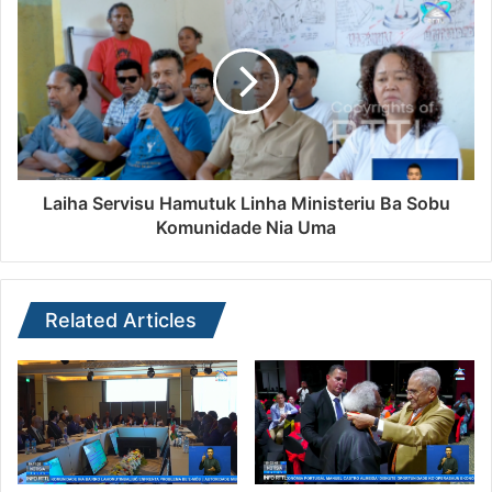
Laiha Servisu Hamutuk Linha Ministeriu Ba Sobu
Komunidade Nia Uma
Related Articles