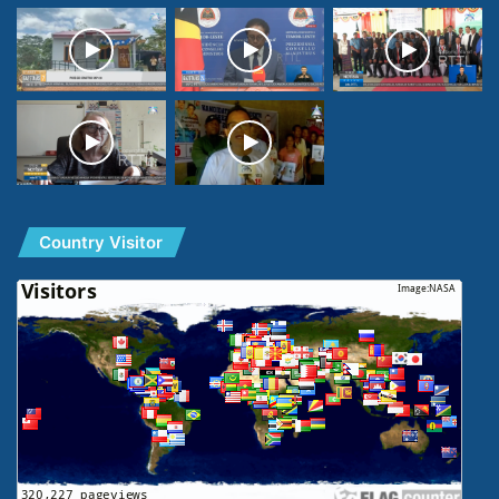
Country Visitor