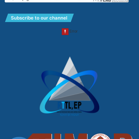
Subscribe to our channel