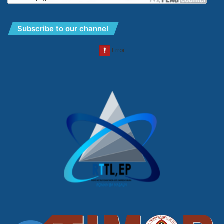
Subscribe to our channel