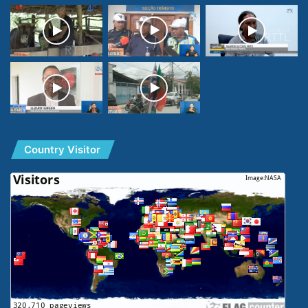
Country Visitor