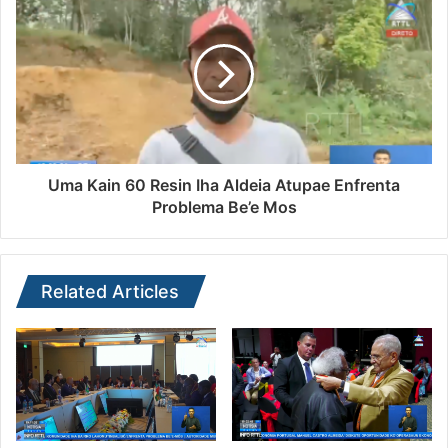
Uma Kain 60 Resin Iha Aldeia Atupae Enfrenta
Problema Be’e Mos
Related Articles