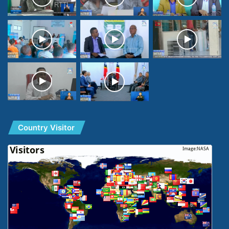
Country Visitor