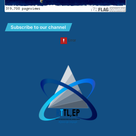
Subscribe to our channel