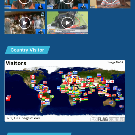
Country Visitor