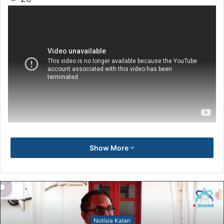
Show More
Notísia Kalan