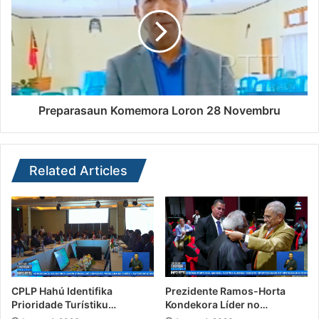
Preparasaun Komemora Loron 28 Novembru
Related Articles
CPLP Hahú Identifika
Prezidente Ramos-Horta
Prioridade Turístiku…
Kondekora Líder no…