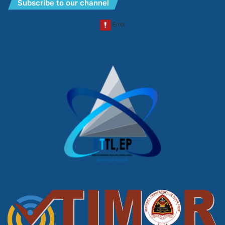
Subscribe to our channel