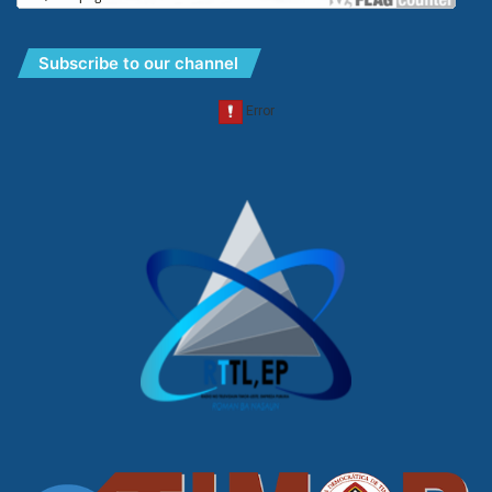
Subscribe to our channel