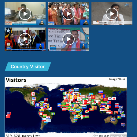
Country Visitor