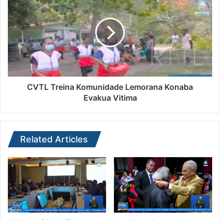
CVTL Treina Komunidade Lemorana Konaba
Evakua Vitima
Related Articles