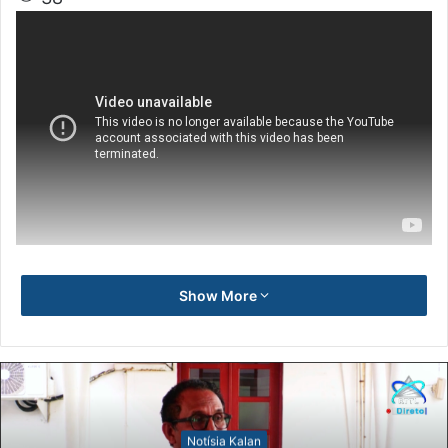
Show More
Notísia Kalan