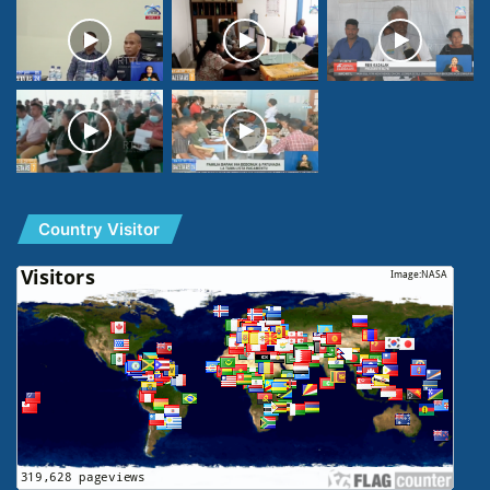
Country Visitor