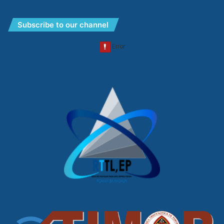
Subscribe to our channel