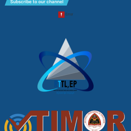
Subscribe to our channel