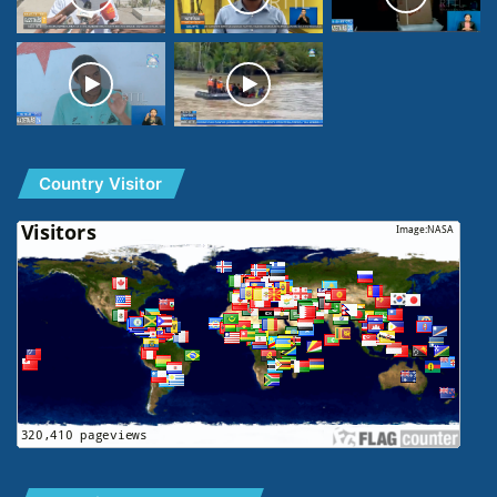
Country Visitor