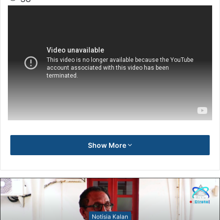
Show More
Notísia Kalan