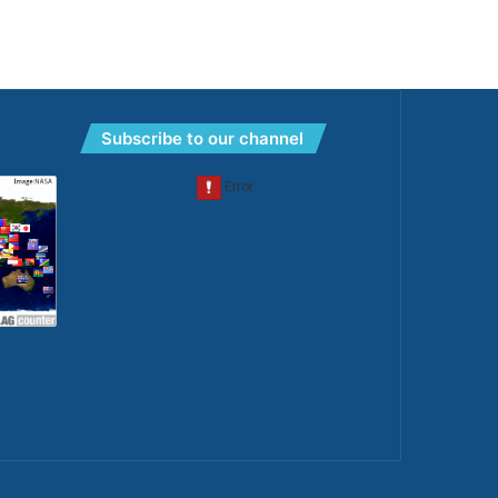
Subscribe to our channel