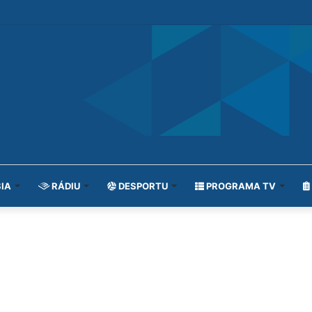
IA
RÁDIU
DESPORTU
PROGRAMA TV