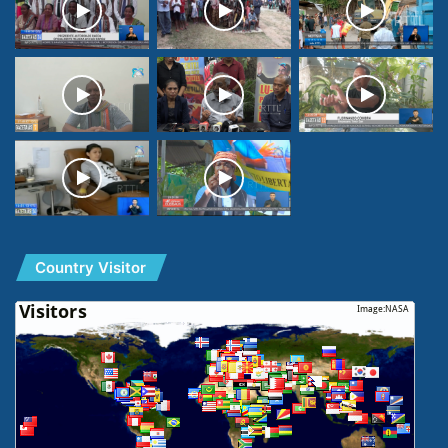
Country Visitor