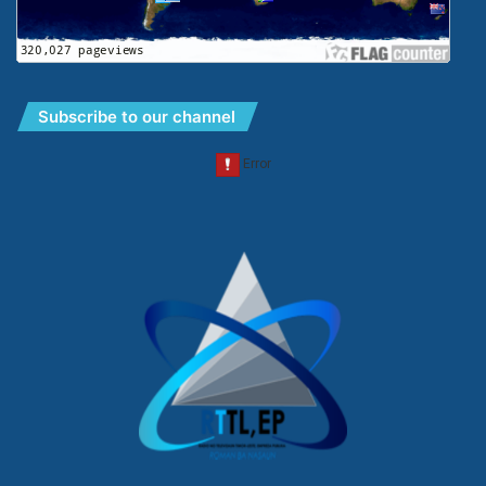
Subscribe to our channel