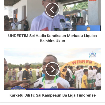
UNDERTIM Sei Hadia Kondisaun Merkadu Liquica
Bainhira Ukun
Karketu Dili Fc Sai Kampeaun Ba Liga Timorense