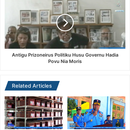
Antigu Prizoneirus Politiku Husu Governu Hadia
Povu Nia Moris
Related Articles