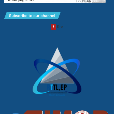
Subscribe to our channel