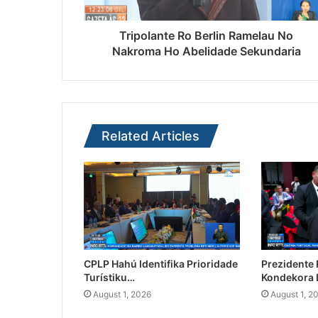
Tripolante Ro Berlin Ramelau No
Nakroma Ho Abelidade Sekundaria
Related Articles
CPLP Hahú Identifika Prioridade
Prezidente
Turístiku…
Kondekora 
August 1, 2026
August 1, 2