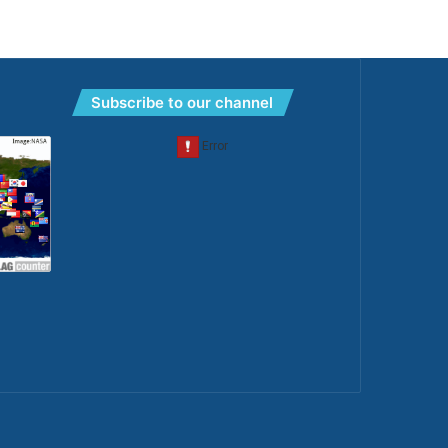
Subscribe to our channel