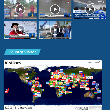
Country Visitor