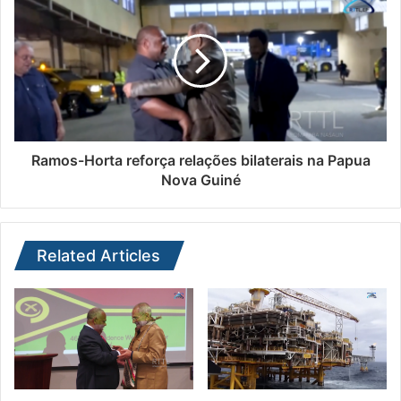
Ramos-Horta reforça relações bilaterais na Papua
Nova Guiné
Related Articles