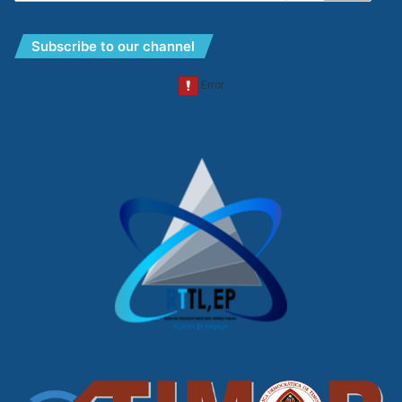
Subscribe to our channel