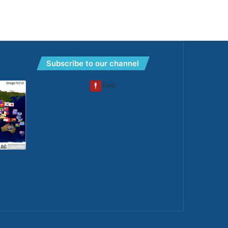
Subscribe to our channel