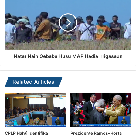
Natar Nain Oebaba Husu MAP Hadia Irrigasaun
Related Articles
CPLP Hahú Identifika
Prezidente Ramos-Horta