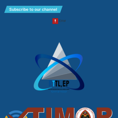
Subscribe to our channel