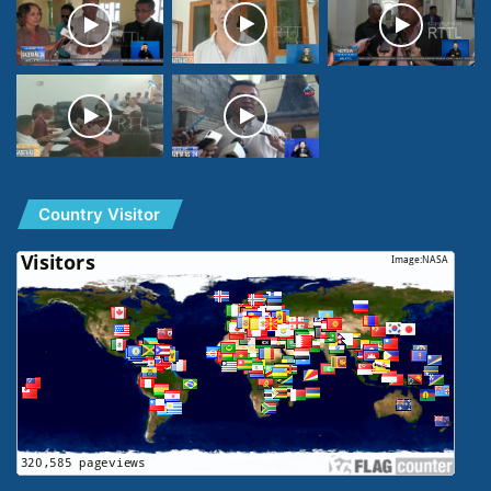
Country Visitor