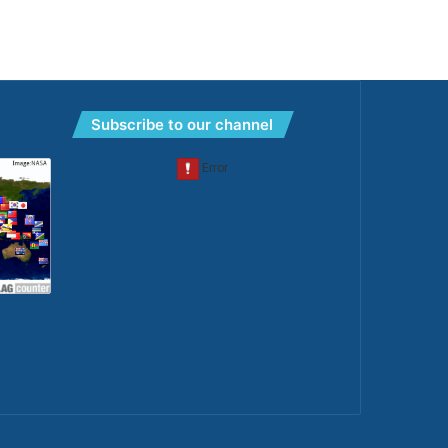
Subscribe to our channel