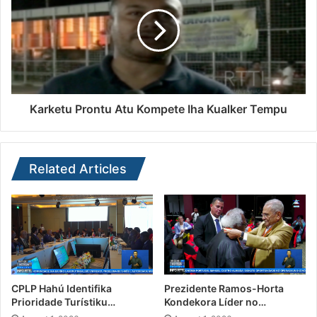
Karketu Prontu Atu Kompete Iha Kualker Tempu
Related Articles
CPLP Hahú Identifika
Prezidente Ramos-Horta
Prioridade Turístiku…
Kondekora Líder no…