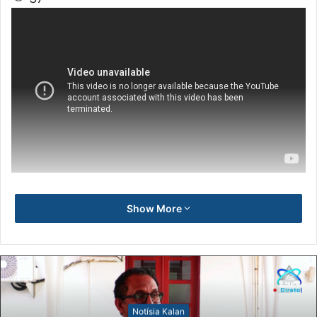
Show More
Notísia Kalan