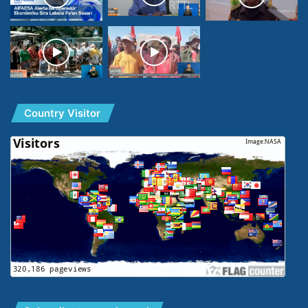
Country Visitor