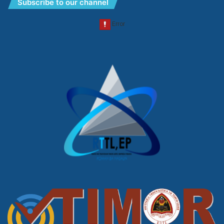
Subscribe to our channel