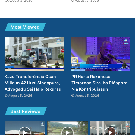
August 5, 2026
August 5, 2026
Most Viewed
PR Horta Rekoñese
Kazu Transferénsia Osan
Timoroan Sira Iha Diáspora
Millaun 42 Husi Singapura,
Nia Kontribuisaun
Advogadu Sei Halo Rekursu
August 5, 2026
August 5, 2026
Best Reviews