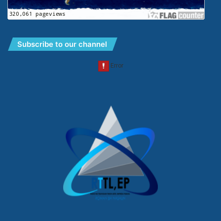
Subscribe to our channel