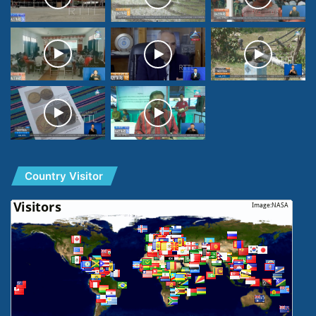
Country Visitor