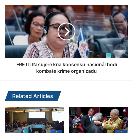
FRETILIN sujere kria konsensu nasionál hodi
kombate krime organizadu
Related Articles