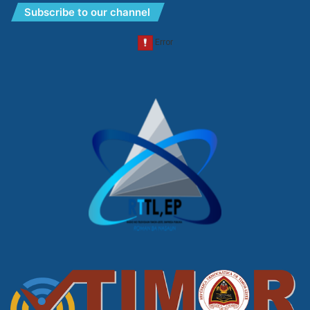
Subscribe to our channel