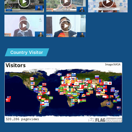
Country Visitor