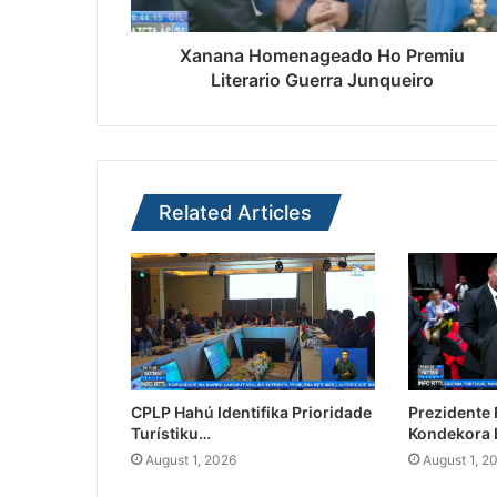
Xanana Homenageado Ho Premiu
Literario Guerra Junqueiro
Related Articles
CPLP Hahú Identifika Prioridade
Prezidente
Turístiku…
Kondekora 
August 1, 2026
August 1, 2