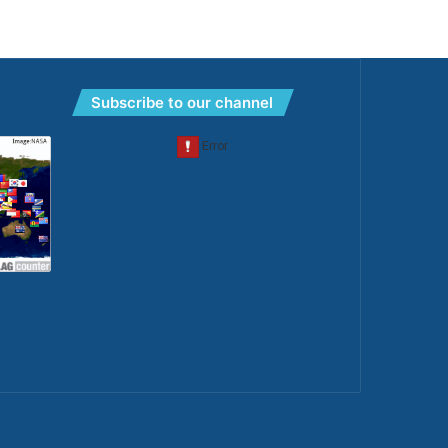
Subscribe to our channel