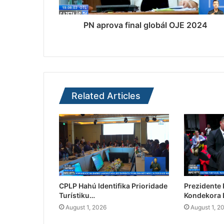
PN aprova final globál OJE 2024
Related Articles
CPLP Hahú Identifika Prioridade
Prezidente
Turístiku…
Kondekora 
August 1, 2026
August 1, 2