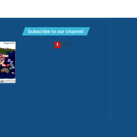
Subscribe to our channel