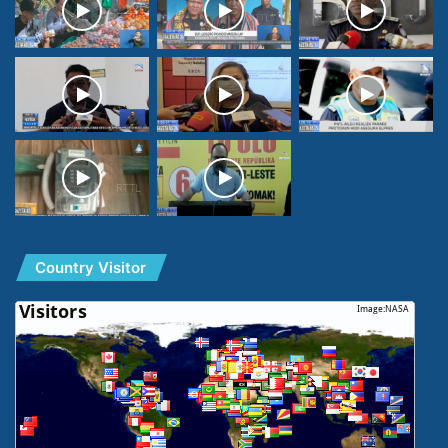
Country Visitor