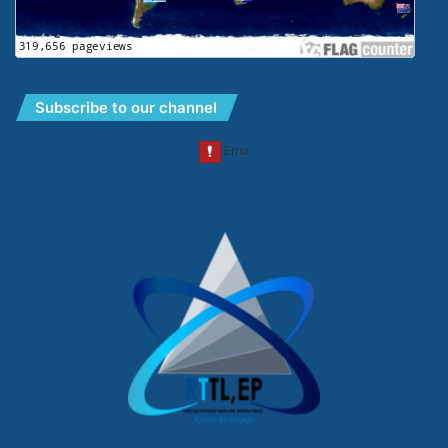
Subscribe to our channel