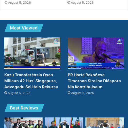
August 5, 2026
August 5, 2026
Most Viewed
PR Horta Rekoñese
Kazu Transferénsia Osan
Timoroan Sira Iha Diáspora
Millaun 42 Husi Singapura,
Nia Kontribuisaun
Advogadu Sei Halo Rekursu
August 5, 2026
August 5, 2026
Best Reviews