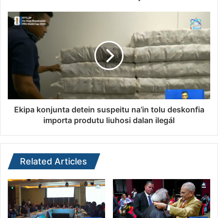
Ekipa konjunta detein suspeitu na’in tolu deskonfia
importa produtu liuhosi dalan ilegál
Related Articles