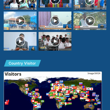
Country Visitor