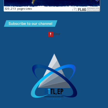
Subscribe to our channel