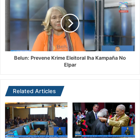
Belun: Prevene Krime Eleitoral Iha Kampaña No
Elpar
Related Articles