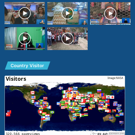
Country Visitor