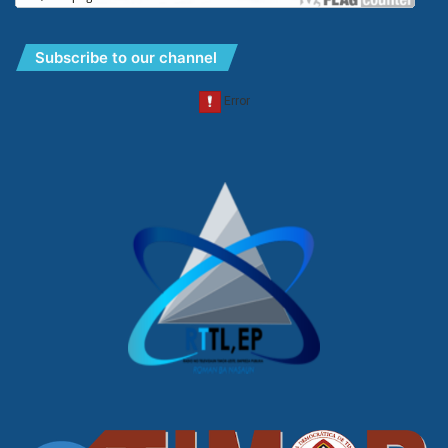
Subscribe to our channel