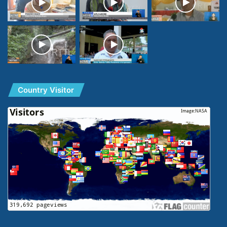
Country Visitor