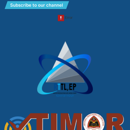
Subscribe to our channel