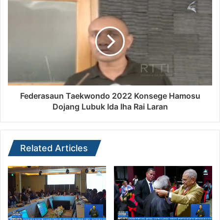
Federasaun Taekwondo 2022 Konsege Hamosu
Dojang Lubuk Ida Iha Rai Laran
Related Articles