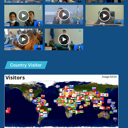
Country Visitor