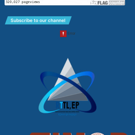
Subscribe to our channel