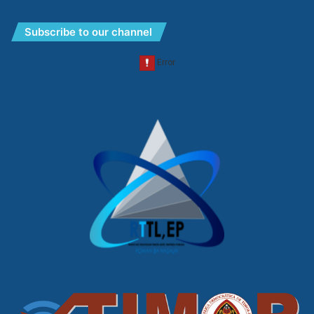
Subscribe to our channel