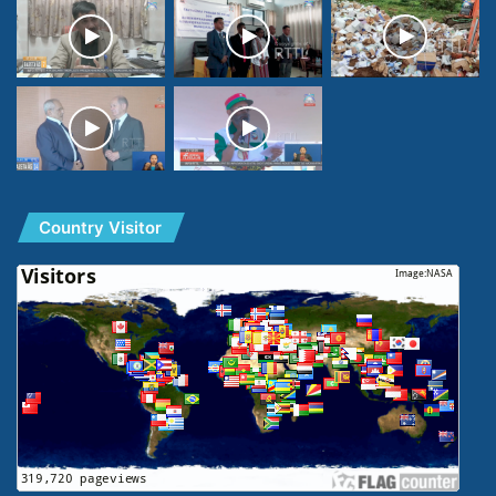
Country Visitor