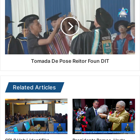
Tomada De Pose Reitor Foun DIT
Related Articles