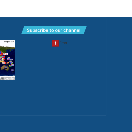
Subscribe to our channel