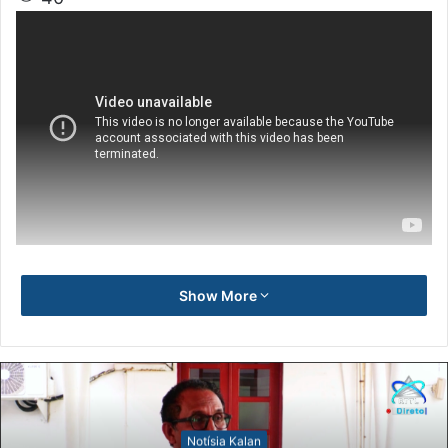
Show More
Notísia Kalan