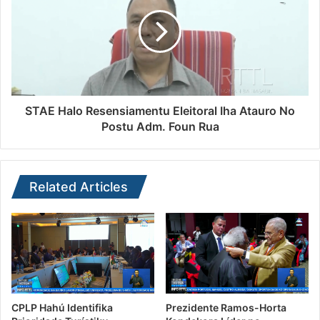
STAE Halo Resensiamentu Eleitoral Iha Atauro No
Postu Adm. Foun Rua
Related Articles
CPLP Hahú Identifika
Prezidente Ramos-Horta