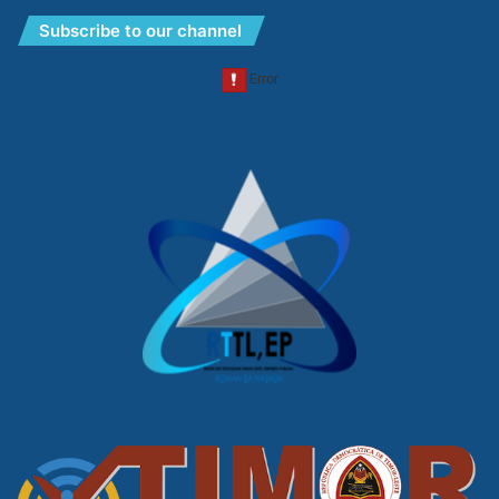
Subscribe to our channel