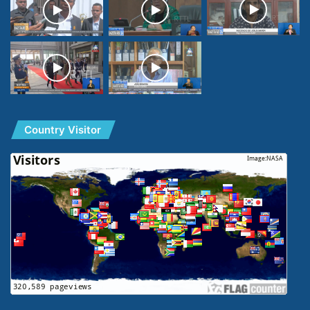
Country Visitor