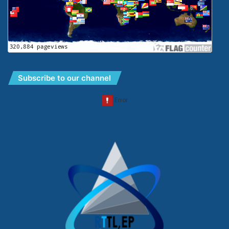
Subscribe to our channel