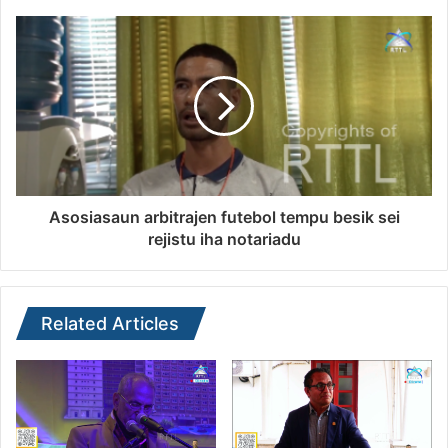
Asosiasaun arbitrajen futebol tempu besik sei
rejistu iha notariadu
Related Articles