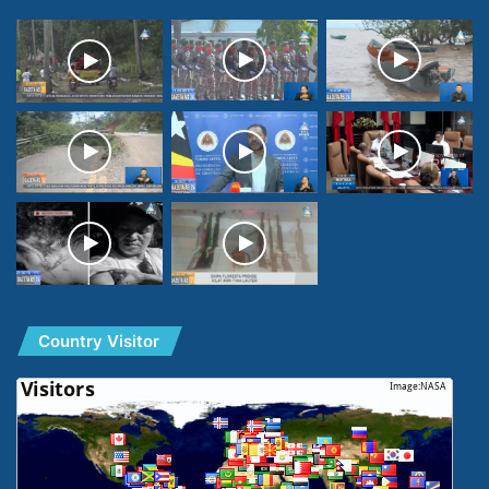
Country Visitor