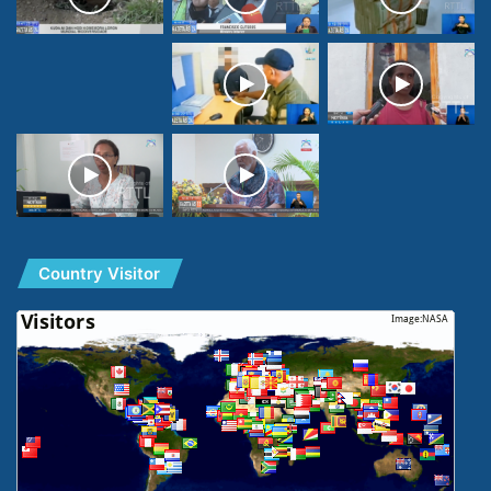
Country Visitor