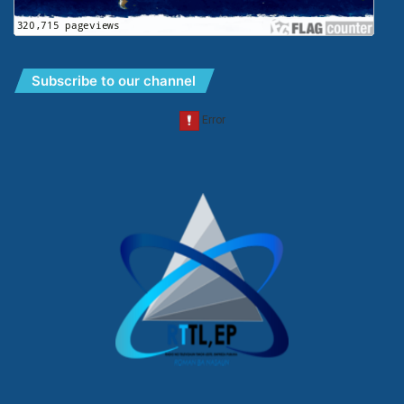
Subscribe to our channel