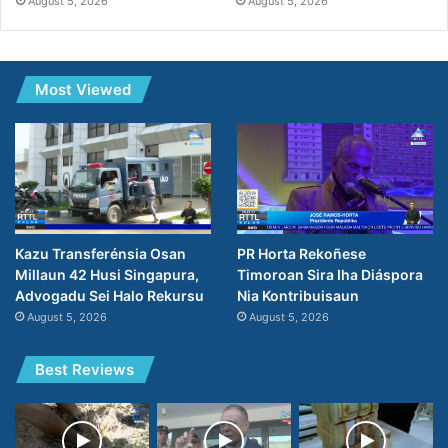
August 5, 2026
August 5, 2026
Most Viewed
PR Horta Rekoñese
Kazu Transferénsia Osan
Timoroan Sira Iha Diáspora
Millaun 42 Husi Singapura,
Nia Kontribuisaun
Advogadu Sei Halo Rekursu
August 5, 2026
August 5, 2026
Best Reviews