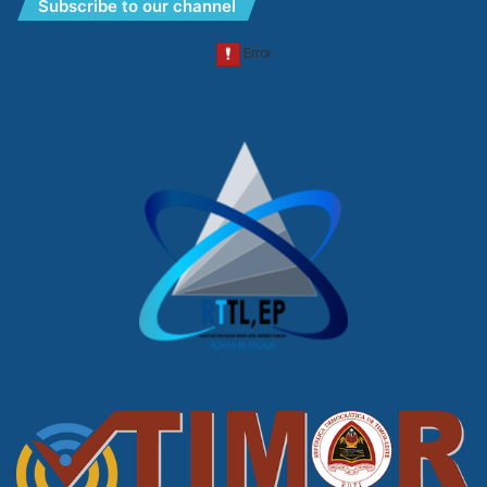
Subscribe to our channel