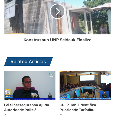
Konstrusaun UNP Seidauk Finaliza
Related Articles
Lei Siberseguransa Ajuda
CPLP Hahú Identifika
Autoridade Polisiál…
Prioridade Turístiku…