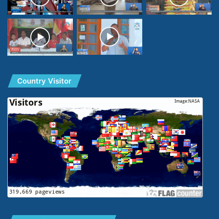
Country Visitor